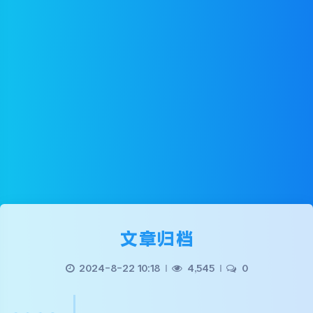
文章归档
2024-8-22 10:18
|
4,545
|
0