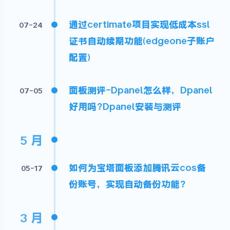
通过certimate项目实现低成本ssl
07-24
证书自动续期功能(edgeone子账户
配置)
面板测评-Dpanel怎么样，Dpanel
07-05
好用吗?Dpanel安装与测评
5 月
如何为宝塔面板添加腾讯云cos备
05-17
份账号，实现自动备份功能?
3 月