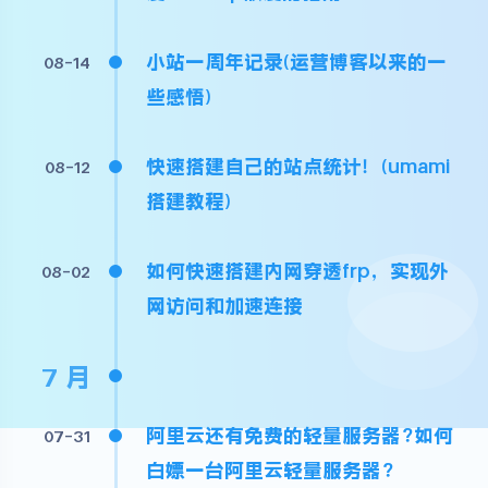
小站一周年记录(运营博客以来的一
08-14
些感悟)
快速搭建自己的站点统计！(umami
08-12
搭建教程)
如何快速搭建内网穿透frp，实现外
08-02
网访问和加速连接
7 月
阿里云还有免费的轻量服务器?如何
07-31
白嫖一台阿里云轻量服务器?