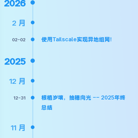
2026
2 月
使用Tailscale实现异地组网！
02-02
2025
12 月
根植岁壤，抽穗向光 —— 2025年终
12-31
总结
11 月