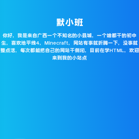
默小班
你好，我是来自广西一个不知名的小县城，一个啥都干的初中
生，喜欢地平线4，Minecraft，网站有事就折腾一下，没事就
整点活，每次都能把自己的网站干倒闭，目前在学HTML，欢迎
来到我的小站点