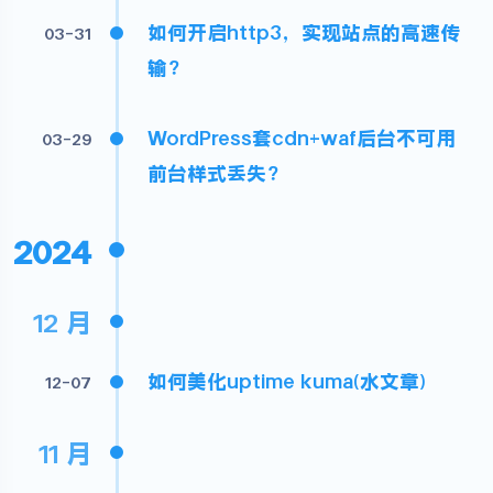
如何开启http3，实现站点的高速传
03-31
输?
WordPress套cdn+waf后台不可用
03-29
前台样式丢失?
2024
12 月
如何美化uptime kuma(水文章)
12-07
11 月