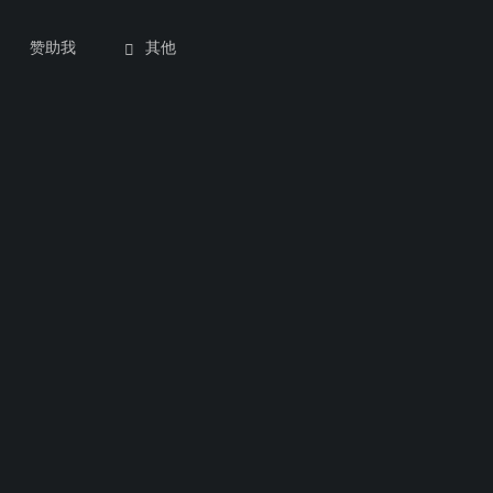
赞助我
其他