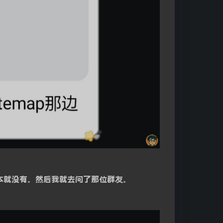
根本就没有。然后我就去问了那位群友。