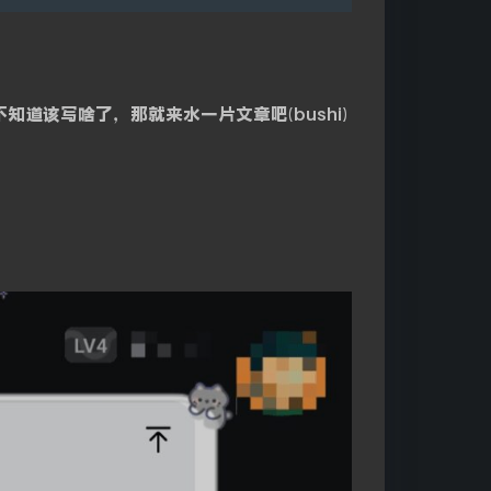
知道该写啥了，那就来水一片文章吧(bushi)