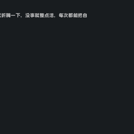
事就折腾一下，没事就整点活，每次都能把自