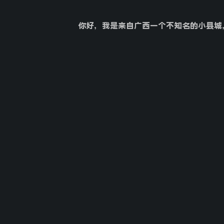
你好，我是来自广西一个不知名的小县城，