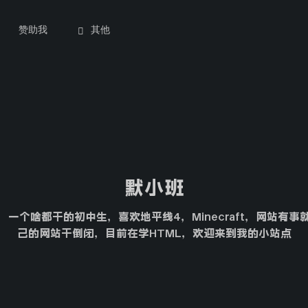
赞助我
其他
默小班
一个啥都干的初中生，喜欢地平线4，Minecraft，网站有
己的网站干倒闭，目前在学HTML，欢迎来到我的小站点