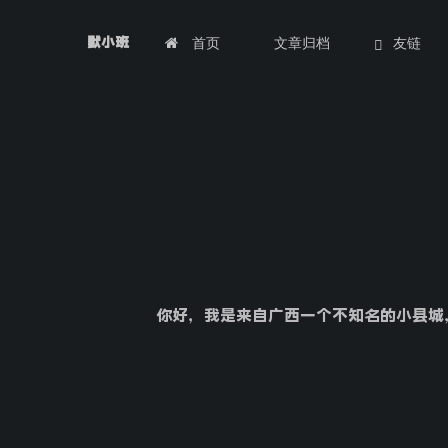
首页
文章归档
友链
默小班
你好，我是来自广西一个不知名的小县城，