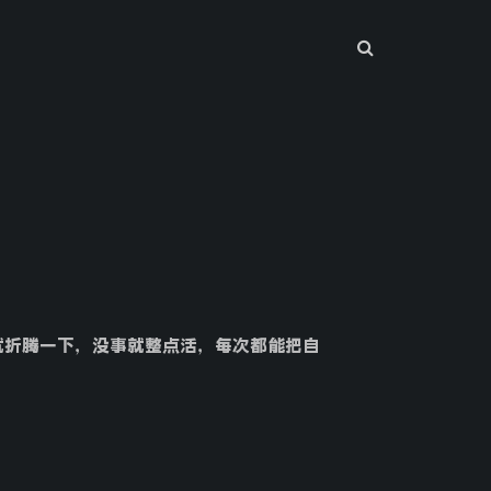
事就折腾一下，没事就整点活，每次都能把自