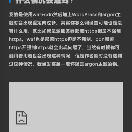
我的是使用waf+cdn然后加上WordPress和argon主
题时会出现重定向过多。其实你怎么调设置可能也是没
有什么用。就比如我是源服务器部署https但是不强制
https，waf也是部署https但是不强制。cdn部署
https开强制https就会出现问题了。当然有时候你可
能用着用着也会出现这种情况，但是作者暂时没有遇到
过这种情况，我当时甚至一度怀疑是argon主题的锅。