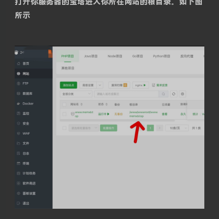
打开你服务器的宝塔进入你所在网站的根目录。如下图
所示