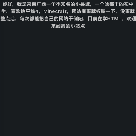
你好，我是来自广西一个不知名的小县城，一个啥都干的初中
生，喜欢地平线4，Minecraft，网站有事就折腾一下，没事就
整点活，每次都能把自己的网站干倒闭，目前在学HTML，欢迎
来到我的小站点